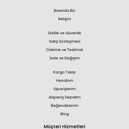
Basında Biz
İletişim
Gizlilik ve Güvenlik
Satış Sözleşmesi
Ödeme ve Teslimat
İade ve Değişim
Kargo Takip
Hesabım
Siparişlerim
Alışveriş Sepetim
Beğendiklerim
Blog
Müşteri Hizmetleri