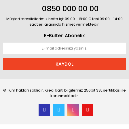
0850 000 00 00
Müşteri temsilcilerimiz hafta içi: 09:00 - 18:00 C.tesi 09:00 - 14:00
saatleri arasında hizmet vermektedir.
E-Bülten Abonelik
KAYDOL
© Tüm hakları saklıdır. Kredi kartı bilgileriniz 256bit SSL sertifikası ile
korunmaktadır.