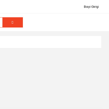
Bayi Girişi