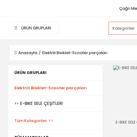
Çağrı Me
ÜRÜN GRUPLARI
Anasayfa
Elektrili Bisiklet-Scooter parçaları
ÜRÜN GRUPLARI
Elektrili Bisiklet-Scooter parçaları
E-BIKE SELE ÇEŞİTLERİ
Tüm Kategoriler
E-BIKE SELE 