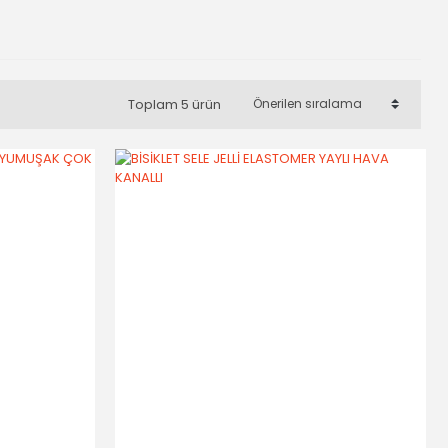
Toplam 5 ürün