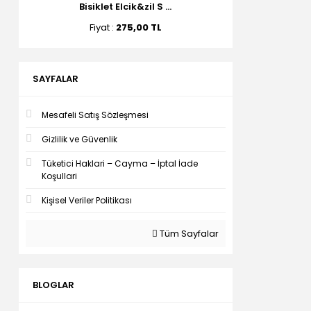
Bisiklet Elcik&zil S ...
Fiyat :
275,00 TL
SAYFALAR
Mesafeli Satış Sözleşmesi
Gizlilik ve Güvenlik
Tüketici Haklari – Cayma – İptal İade
Koşullari
Kişisel Veriler Politikası
Tüm Sayfalar
BLOGLAR