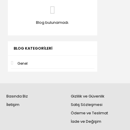
Blog bulunamadı.
BLOG KATEGORILERI
Genel
Basında Biz
Gizlilik ve Güvenlik
İletişim
Satış Sözleşmesi
Ödeme ve Teslimat
İade ve Değişim