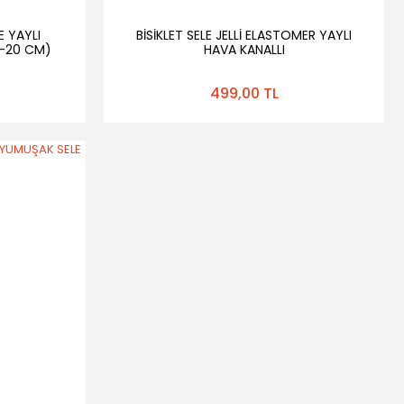
E YAYLI
BİSİKLET SELE JELLİ ELASTOMER YAYLI
-20 CM)
HAVA KANALLI
499,00 TL