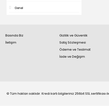
Genel
Basında Biz
Gizlilik ve Güvenlik
İletişim
Satış Sözleşmesi
Ödeme ve Teslimat
İade ve Değişim
© Tüm hakları saklıdır. Kredi kartı bilgileriniz 256bit SSL sertifikası