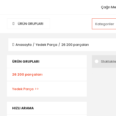
Çağrı Me
ÜRÜN GRUPLARI
Anasayfa
Yedek Parça
26 200 parçaları
ÜRÜN GRUPLARI
Stoktakile
26 200 parçaları
Yedek Parça
HIZLI ARAMA