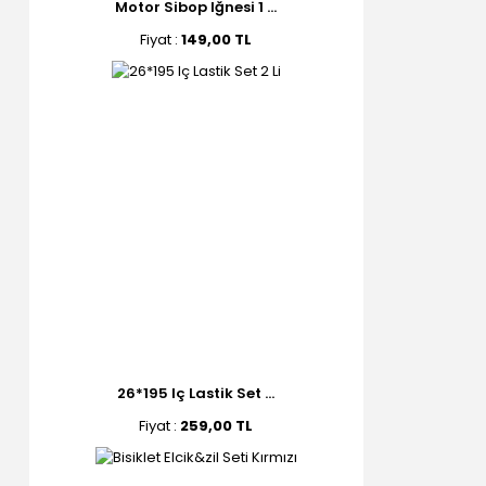
Motor Sibop Iğnesi 1 ...
Fiyat :
149,00 TL
26*195 Iç Lastik Set ...
Fiyat :
259,00 TL