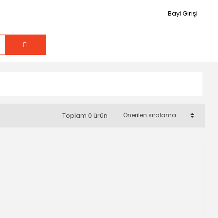
Bayi Girişi
Toplam 0 ürün