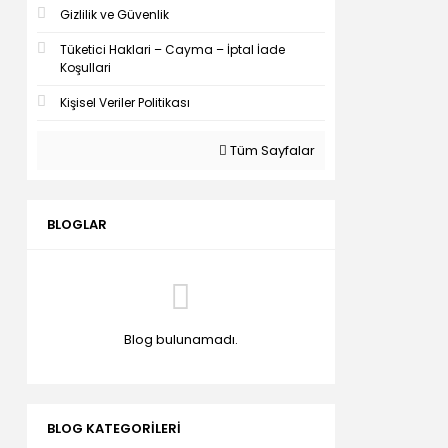
Gizlilik ve Güvenlik
Tüketici Haklari – Cayma – İptal İade
Koşullari
Kişisel Veriler Politikası
Tüm Sayfalar
BLOGLAR
Blog bulunamadı.
BLOG KATEGORILERI