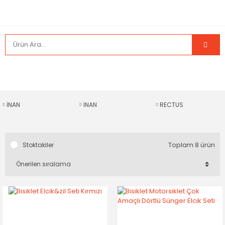
İNAN
İNAN
RECTUS
Toplam 8 ürün
Stoktakiler