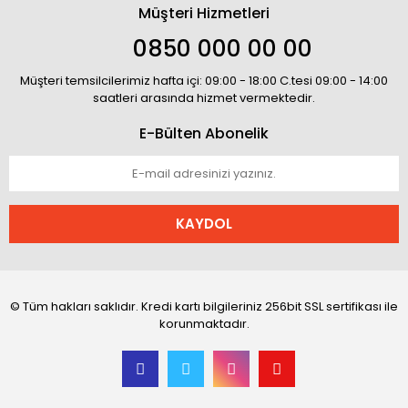
Müşteri Hizmetleri
0850 000 00 00
Müşteri temsilcilerimiz hafta içi: 09:00 - 18:00 C.tesi 09:00 - 14:00
saatleri arasında hizmet vermektedir.
E-Bülten Abonelik
KAYDOL
© Tüm hakları saklıdır. Kredi kartı bilgileriniz 256bit SSL sertifikası ile
korunmaktadır.