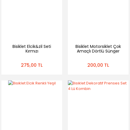
Bisiklet Elcik&zil Seti
Bisiklet Motorsiklet Çok
Kırmızı
Amaçlı Dörtlü Sünger
Elcik Seti
275,00 TL
200,00 TL