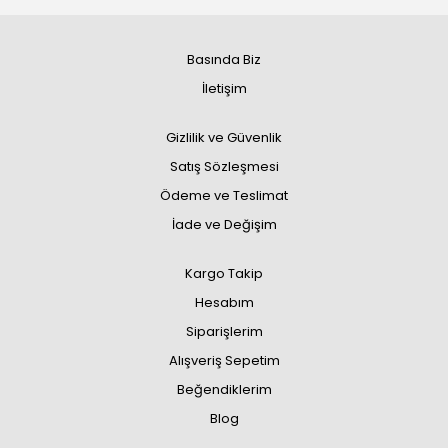
Basında Biz
İletişim
Gizlilik ve Güvenlik
Satış Sözleşmesi
Ödeme ve Teslimat
İade ve Değişim
Kargo Takip
Hesabım
Siparişlerim
Alışveriş Sepetim
Beğendiklerim
Blog