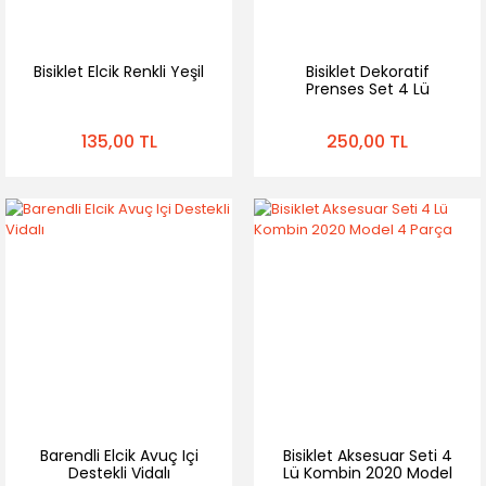
Bisiklet Elcik Renkli Yeşil
Bisiklet Dekoratif
Prenses Set 4 Lü
Kombin
135,00 TL
250,00 TL
Barendli Elcik Avuç Içi
Bisiklet Aksesuar Seti 4
Destekli Vidalı
Lü Kombin 2020 Model