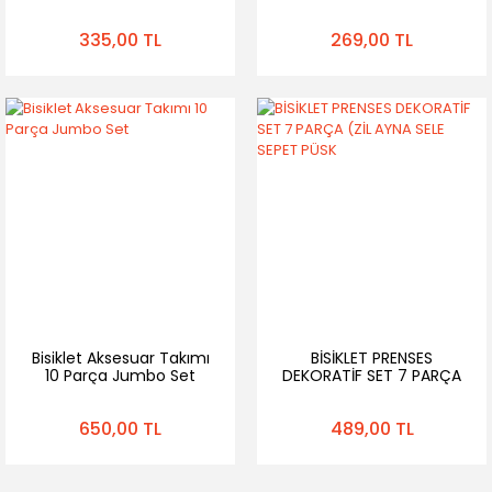
4 Parça
335,00 TL
269,00 TL
Bisiklet Aksesuar Takımı
BİSİKLET PRENSES
10 Parça Jumbo Set
DEKORATİF SET 7 PARÇA
(ZİL AYNA SELE SEPET
PÜSK
650,00 TL
489,00 TL