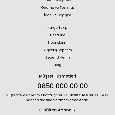
Satış Sözleşmesi
Ödeme ve Teslimat
İade ve Değişim
Kargo Takip
Hesabım
Siparişlerim
Alışveriş Sepetim
Beğendiklerim
Blog
Müşteri Hizmetleri
0850 000 00 00
Müşteri temsilcilerimiz hafta içi: 09:00 - 18:00 C.tesi 09:00 - 14:00
saatleri arasında hizmet vermektedir.
E-Bülten Abonelik