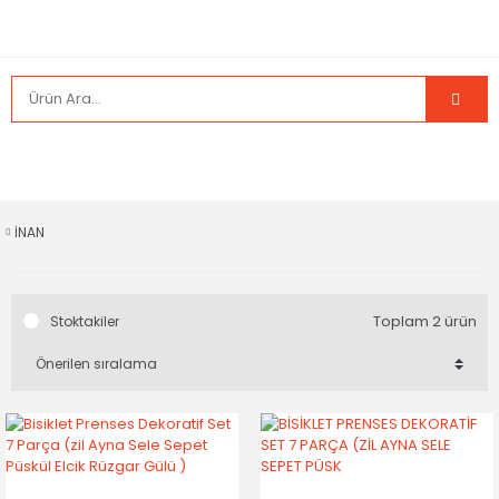
İNAN
Toplam 2 ürün
Stoktakiler