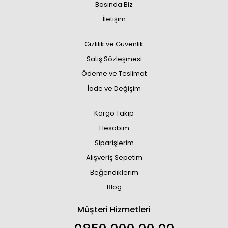
Basında Biz
İletişim
Gizlilik ve Güvenlik
Satış Sözleşmesi
Ödeme ve Teslimat
İade ve Değişim
Kargo Takip
Hesabım
Siparişlerim
Alışveriş Sepetim
Beğendiklerim
Blog
Müşteri Hizmetleri