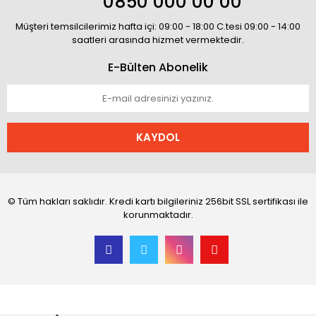
0850 000 00 00
Müşteri temsilcilerimiz hafta içi: 09:00 - 18:00 C.tesi 09:00 - 14:00
saatleri arasında hizmet vermektedir.
E-Bülten Abonelik
KAYDOL
© Tüm hakları saklıdır. Kredi kartı bilgileriniz 256bit SSL sertifikası ile
korunmaktadır.