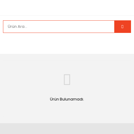
Ürün Bulunamadı.