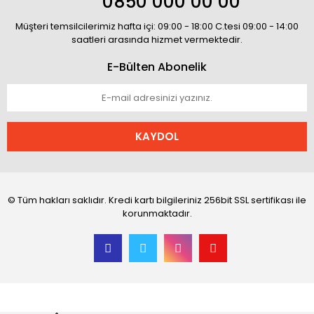
0850 000 00 00
Müşteri temsilcilerimiz hafta içi: 09:00 - 18:00 C.tesi 09:00 - 14:00
saatleri arasında hizmet vermektedir.
E-Bülten Abonelik
KAYDOL
© Tüm hakları saklıdır. Kredi kartı bilgileriniz 256bit SSL sertifikası ile
korunmaktadır.