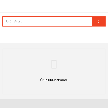
Ürün Bulunamadı.