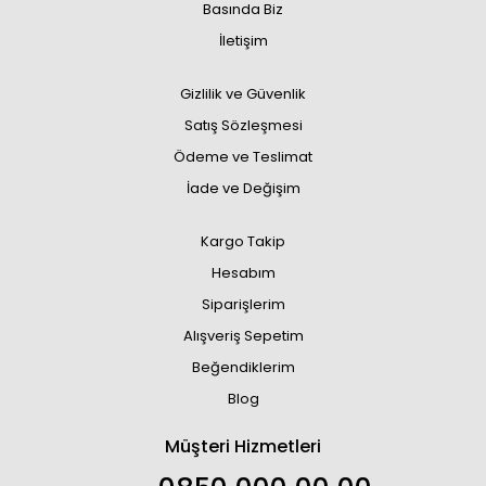
Basında Biz
İletişim
Gizlilik ve Güvenlik
Satış Sözleşmesi
Ödeme ve Teslimat
İade ve Değişim
Kargo Takip
Hesabım
Siparişlerim
Alışveriş Sepetim
Beğendiklerim
Blog
Müşteri Hizmetleri