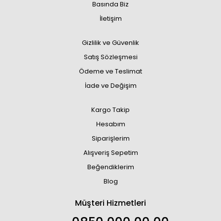
Basında Biz
İletişim
Gizlilik ve Güvenlik
Satış Sözleşmesi
Ödeme ve Teslimat
İade ve Değişim
Kargo Takip
Hesabım
Siparişlerim
Alışveriş Sepetim
Beğendiklerim
Blog
Müşteri Hizmetleri