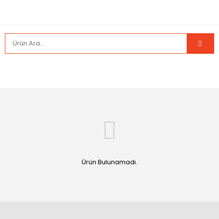
Ürün Bulunamadı.