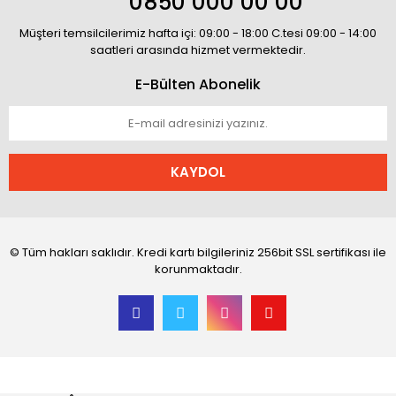
0850 000 00 00
Müşteri temsilcilerimiz hafta içi: 09:00 - 18:00 C.tesi 09:00 - 14:00
saatleri arasında hizmet vermektedir.
E-Bülten Abonelik
KAYDOL
© Tüm hakları saklıdır. Kredi kartı bilgileriniz 256bit SSL sertifikası ile
korunmaktadır.