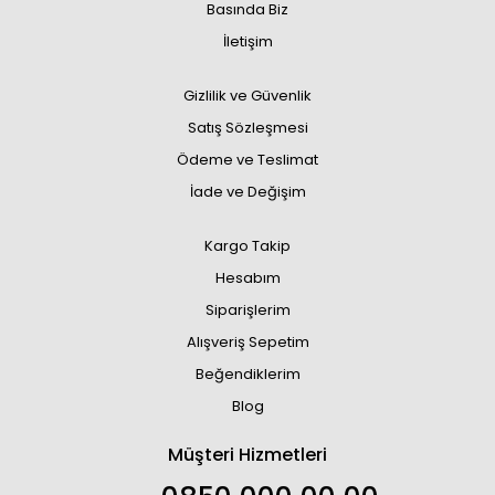
Basında Biz
İletişim
Gizlilik ve Güvenlik
Satış Sözleşmesi
Ödeme ve Teslimat
İade ve Değişim
Kargo Takip
Hesabım
Siparişlerim
Alışveriş Sepetim
Beğendiklerim
Blog
Müşteri Hizmetleri