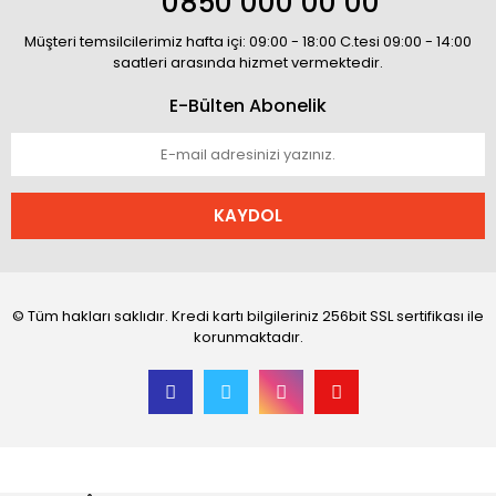
0850 000 00 00
Müşteri temsilcilerimiz hafta içi: 09:00 - 18:00 C.tesi 09:00 - 14:00
saatleri arasında hizmet vermektedir.
E-Bülten Abonelik
KAYDOL
© Tüm hakları saklıdır. Kredi kartı bilgileriniz 256bit SSL sertifikası ile
korunmaktadır.