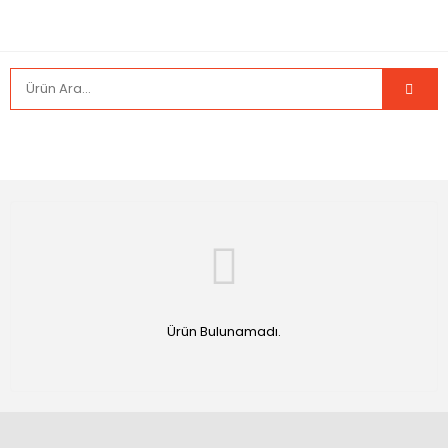
Ürün Bulunamadı.