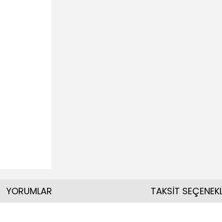
YORUMLAR
TAKSİT SEÇENEKL