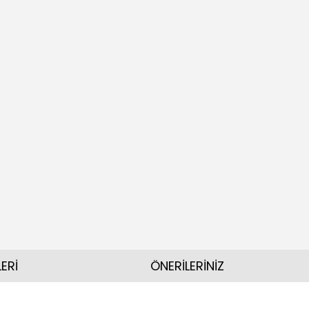
ERİ
ÖNERİLERİNİZ