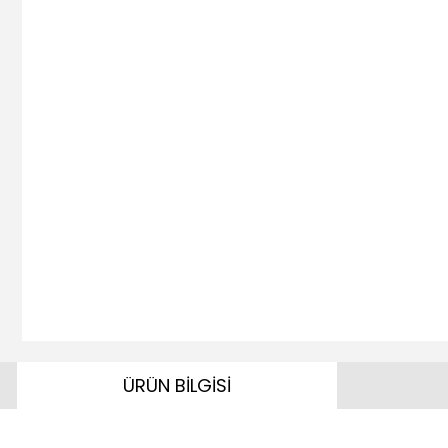
ÜRÜN BİLGİSİ