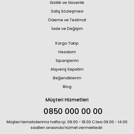
Gizlilik ve Güvenlik
Satış Sözleşmesi
Ödeme ve Teslimat
İade ve Değişim
Kargo Takip
Hesabım
Siparişlerim
Alışveriş Sepetim
Beğendiklerim
Blog
Müşteri Hizmetleri
0850 000 00 00
Müşteri temsilcilerimiz hafta içi: 09:00 - 18:00 C.tesi 09:00 - 14:00
saatleri arasında hizmet vermektedir.