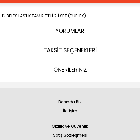
TUBELES LASTİK TAMİR FİTİLİ 2Lİ SET (DUBLEX)
YORUMLAR
TAKSİT SEÇENEKLERİ
ÖNERİLERİNİZ
Basında Biz
İletişim
Gizlilik ve Güvenlik
Satış Sözleşmesi