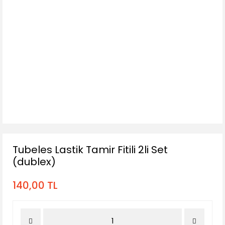
Tubeles Lastik Tamir Fitili 2li Set
(dublex)
140,00 TL