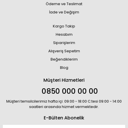
Ödeme ve Teslimat
İade ve Değişim
Kargo Takip
Hesabım
Siparişlerim
Alışveriş Sepetim
Beğendiklerim
Blog
Müşteri Hizmetleri
0850 000 00 00
Müşteri temsilcilerimiz hafta içi: 09:00 - 18:00 C.tesi 09:00 - 14:00
saatleri arasında hizmet vermektedir.
E-Bülten Abonelik