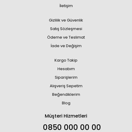
İletişim
Gizlilik ve Güvenlik
Satış Sözleşmesi
Ödeme ve Teslimat
İade ve Değişim
Kargo Takip
Hesabım
Siparişlerim
Alışveriş Sepetim
Beğendiklerim
Blog
Müşteri Hizmetleri
0850 000 00 00