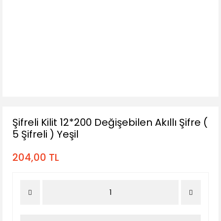
Şifreli Kilit 12*200 Değişebilen Akıllı Şifre (
5 Şifreli ) Yeşil
204,00 TL