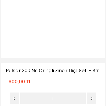
Pulsar 200 Ns Oringli Zincir Dişli Seti - Sfr
1.600,00 TL