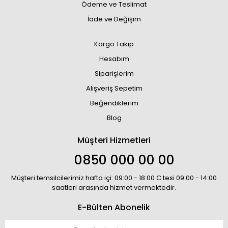
Ödeme ve Teslimat
İade ve Değişim
Kargo Takip
Hesabım
Siparişlerim
Alışveriş Sepetim
Beğendiklerim
Blog
Müşteri Hizmetleri
0850 000 00 00
Müşteri temsilcilerimiz hafta içi: 09:00 - 18:00 C.tesi 09:00 - 14:00
saatleri arasında hizmet vermektedir.
E-Bülten Abonelik