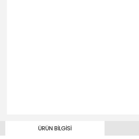
ÜRÜN BİLGİSİ