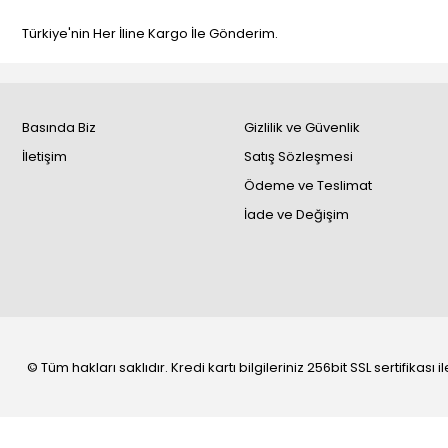
Türkiye'nin Her İline Kargo İle Gönderim.
Basında Biz
Gizlilik ve Güvenlik
İletişim
Satış Sözleşmesi
Ödeme ve Teslimat
İade ve Değişim
© Tüm hakları saklıdır. Kredi kartı bilgileriniz 256bit SSL sertifikası