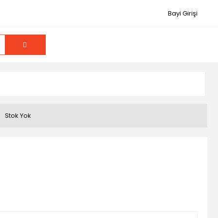
Bayi Girişi
Stok Yok