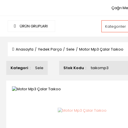
Çağrı Me
ÜRÜN GRUPLARI
Anasayfa
Yedek Parça
Sele
Motor Mp3 Çalar Taıkoo
Kategori
Sele
Stok Kodu
taikomp3