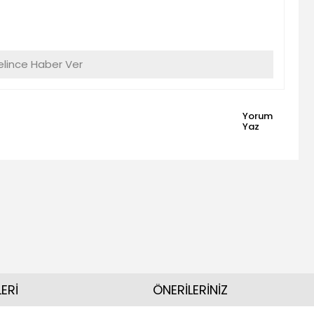
lince Haber Ver
Yorum
Yaz
ERİ
ÖNERİLERİNİZ