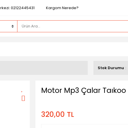
rkezi: 02122445431
Kargom Nerede?
Stok Durumu
Motor Mp3 Çalar Taıkoo
320,00 TL