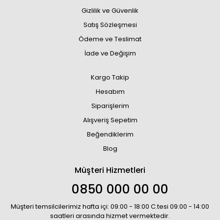
Gizlilik ve Güvenlik
Satış Sözleşmesi
Ödeme ve Teslimat
İade ve Değişim
Kargo Takip
Hesabım
Siparişlerim
Alışveriş Sepetim
Beğendiklerim
Blog
Müşteri Hizmetleri
0850 000 00 00
Müşteri temsilcilerimiz hafta içi: 09:00 - 18:00 C.tesi 09:00 - 14:00
saatleri arasında hizmet vermektedir.