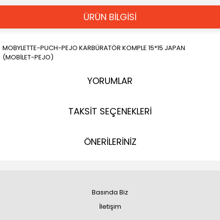
ÜRÜN BİLGİSİ
MOBYLETTE-PUCH-PEJO KARBÜRATÖR KOMPLE 15*15 JAPAN
(MOBİLET-PEJO)
YORUMLAR
TAKSİT SEÇENEKLERİ
ÖNERİLERİNİZ
Basında Biz
İletişim