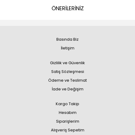
ÖNERİLERİNİZ
Basında Biz
İletişim
Gizlilik ve Güvenlik
Satış Sözleşmesi
Ödeme ve Teslimat
İade ve Değişim
Kargo Takip
Hesabım
Siparişlerim
Alışveriş Sepetim