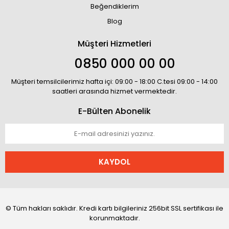
Beğendiklerim
Blog
Müşteri Hizmetleri
0850 000 00 00
Müşteri temsilcilerimiz hafta içi: 09:00 - 18:00 C.tesi 09:00 - 14:00
saatleri arasında hizmet vermektedir.
E-Bülten Abonelik
KAYDOL
© Tüm hakları saklıdır. Kredi kartı bilgileriniz 256bit SSL sertifikası ile
korunmaktadır.