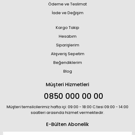
Ödeme ve Teslimat
İade ve Değişim
Kargo Takip
Hesabım
Siparişlerim
Alışveriş Sepetim
Beğendiklerim
Blog
Müşteri Hizmetleri
0850 000 00 00
Müşteri temsilcilerimiz hafta içi: 09:00 - 18:00 C.tesi 09:00 - 14:00
saatleri arasında hizmet vermektedir.
E-Bülten Abonelik