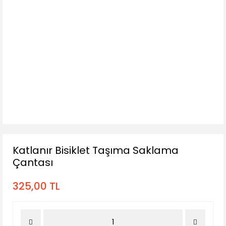
Katlanır Bisiklet Taşıma Saklama
Çantası
325,00 TL