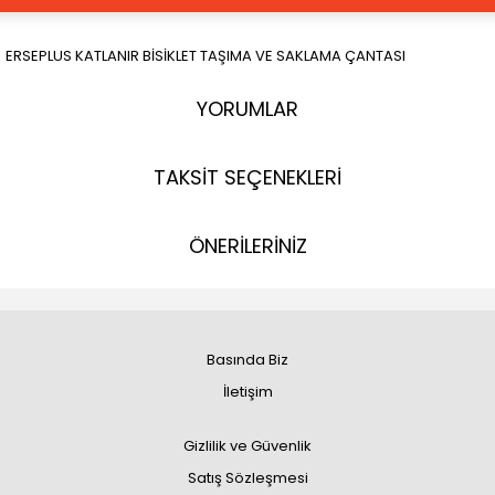
ERSEPLUS KATLANIR BİSİKLET TAŞIMA VE SAKLAMA ÇANTASI
YORUMLAR
TAKSİT SEÇENEKLERİ
ÖNERİLERİNİZ
Basında Biz
İletişim
Gizlilik ve Güvenlik
Satış Sözleşmesi