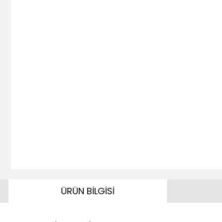
ÜRÜN BİLGİSİ