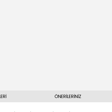
ERİ
ÖNERİLERİNİZ