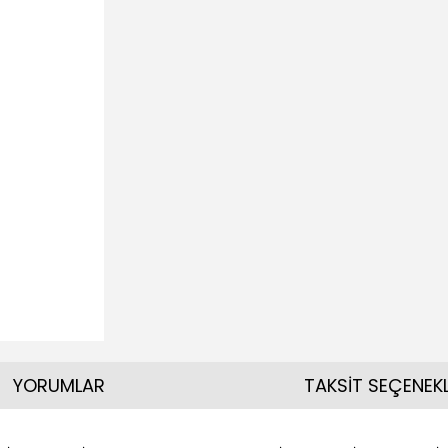
YORUMLAR
TAKSİT SEÇENEKL