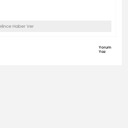
lince Haber Ver
Yorum
Yaz