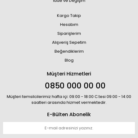
İade ve Değişim
Kargo Takip
Hesabım
Siparişlerim
Alışveriş Sepetim
Beğendiklerim
Blog
Müşteri Hizmetleri
0850 000 00 00
Müşteri temsilcilerimiz hafta içi: 09:00 - 18:00 C.tesi 09:00 - 14:00
saatleri arasında hizmet vermektedir.
E-Bülten Abonelik