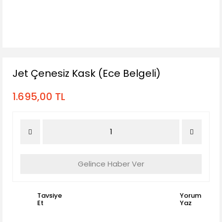
Jet Çenesiz Kask (Ece Belgeli)
1.695,00 TL
Gelince Haber Ver
Tavsiye
Yorum
Et
Yaz