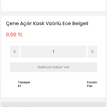
Çene Açılır Kask Vizörlü Ece Belgeli
0,00 TL
Gelince Haber Ver
Tavsiye
Yorum
Et
Yaz