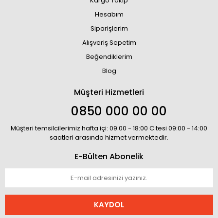
Kargo Takip
Hesabım
Siparişlerim
Alışveriş Sepetim
Beğendiklerim
Blog
Müşteri Hizmetleri
0850 000 00 00
Müşteri temsilcilerimiz hafta içi: 09:00 - 18:00 C.tesi 09:00 - 14:00
saatleri arasında hizmet vermektedir.
E-Bülten Abonelik
KAYDOL