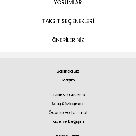
YORUMLAR
TAKSİT SEÇENEKLERİ
ÖNERİLERİNİZ
Basında Biz
İletişim
Gizlilik ve Güvenlik
Satış Sözleşmesi
Ödeme ve Teslimat
İade ve Değişim