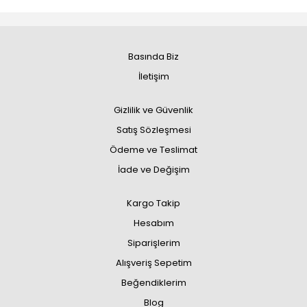
Basında Biz
İletişim
Gizlilik ve Güvenlik
Satış Sözleşmesi
Ödeme ve Teslimat
İade ve Değişim
Kargo Takip
Hesabım
Siparişlerim
Alışveriş Sepetim
Beğendiklerim
Blog