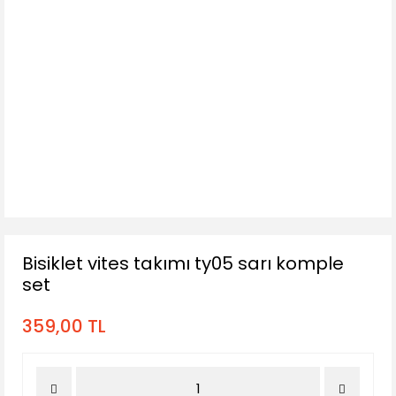
Bisiklet vites takımı ty05 sarı komple
set
359,00 TL