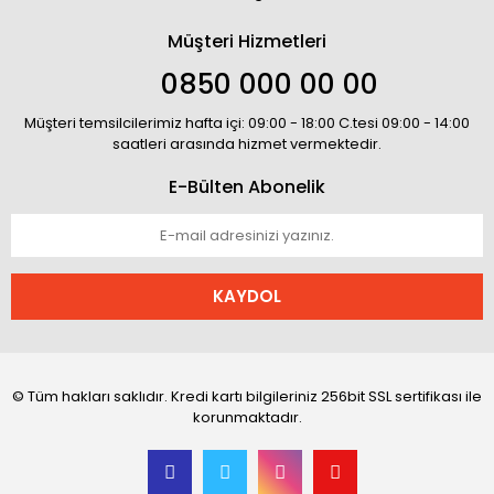
Müşteri Hizmetleri
0850 000 00 00
Müşteri temsilcilerimiz hafta içi: 09:00 - 18:00 C.tesi 09:00 - 14:00
saatleri arasında hizmet vermektedir.
E-Bülten Abonelik
KAYDOL
© Tüm hakları saklıdır. Kredi kartı bilgileriniz 256bit SSL sertifikası ile
korunmaktadır.