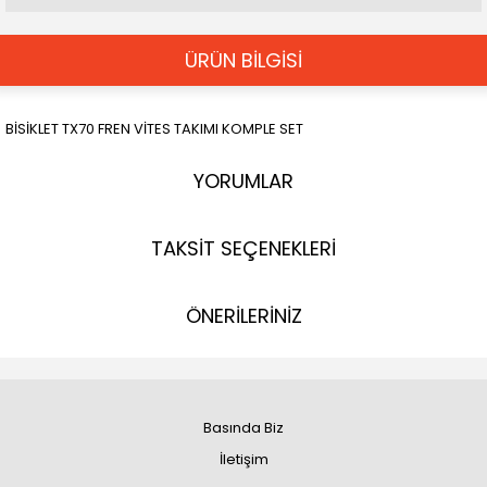
ÜRÜN BİLGİSİ
BİSİKLET TX70 FREN VİTES TAKIMI KOMPLE SET
YORUMLAR
TAKSİT SEÇENEKLERİ
ÖNERİLERİNİZ
Basında Biz
İletişim