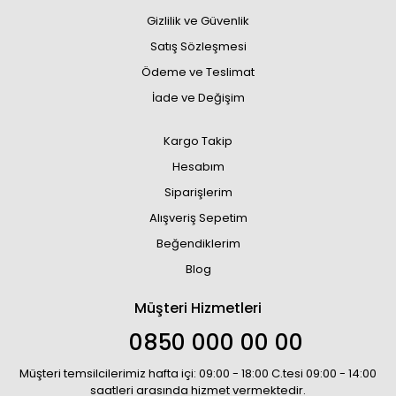
Gizlilik ve Güvenlik
Satış Sözleşmesi
Ödeme ve Teslimat
İade ve Değişim
Kargo Takip
Hesabım
Siparişlerim
Alışveriş Sepetim
Beğendiklerim
Blog
Müşteri Hizmetleri
0850 000 00 00
Müşteri temsilcilerimiz hafta içi: 09:00 - 18:00 C.tesi 09:00 - 14:00
saatleri arasında hizmet vermektedir.