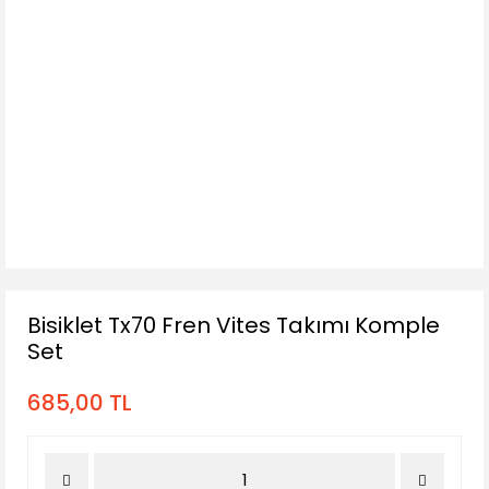
Bisiklet Tx70 Fren Vites Takımı Komple
Set
685,00 TL