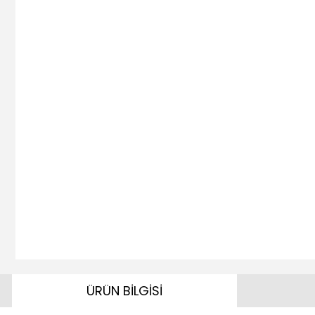
ÜRÜN BİLGİSİ