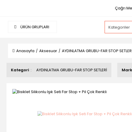
Çağrı Me
ÜRÜN GRUPLARI
Anasayfa
Aksesuar
AYDINLATMA GRUBU-FAR STOP SETLER
Kategori
AYDINLATMA GRUBU-FAR STOP SETLERİ
Mar