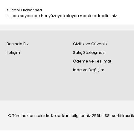
siliconlu flaşör seti
silicon sayesinde her yüzeye kolayca monte edebilirsiniz.
Basında Biz
Gizlilik ve Güvenlik
İletişim
Satış Sözleşmesi
Ödeme ve Teslimat
İade ve Değişim
© Tüm hakları saklıdır. Kredi kartı bilgileriniz 256bit SSL sertifikası