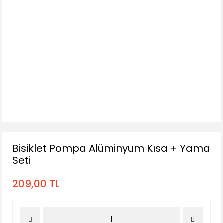
Bisiklet Pompa Alüminyum Kısa + Yama
Seti
209,00 TL