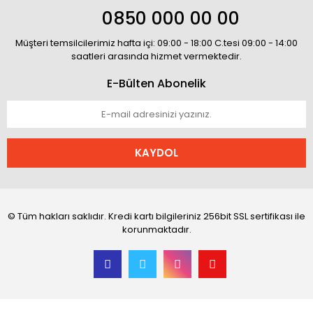
0850 000 00 00
Müşteri temsilcilerimiz hafta içi: 09:00 - 18:00 C.tesi 09:00 - 14:00
saatleri arasında hizmet vermektedir.
E-Bülten Abonelik
KAYDOL
© Tüm hakları saklıdır. Kredi kartı bilgileriniz 256bit SSL sertifikası ile
korunmaktadır.