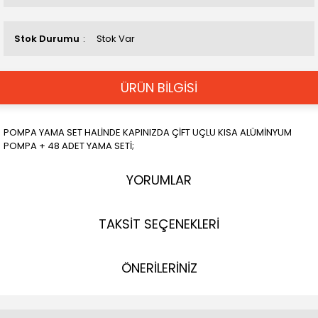
Stok Durumu
Stok Var
ÜRÜN BİLGİSİ
POMPA YAMA SET HALİNDE KAPINIZDA ÇİFT UÇLU KISA ALÜMİNYUM
POMPA + 48 ADET YAMA SETİ;
YORUMLAR
TAKSİT SEÇENEKLERİ
ÖNERİLERİNİZ