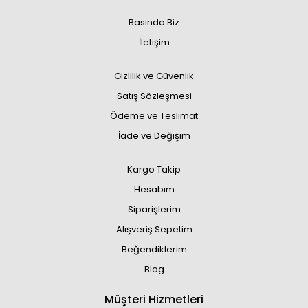
Basında Biz
İletişim
Gizlilik ve Güvenlik
Satış Sözleşmesi
Ödeme ve Teslimat
İade ve Değişim
Kargo Takip
Hesabım
Siparişlerim
Alışveriş Sepetim
Beğendiklerim
Blog
Müşteri Hizmetleri