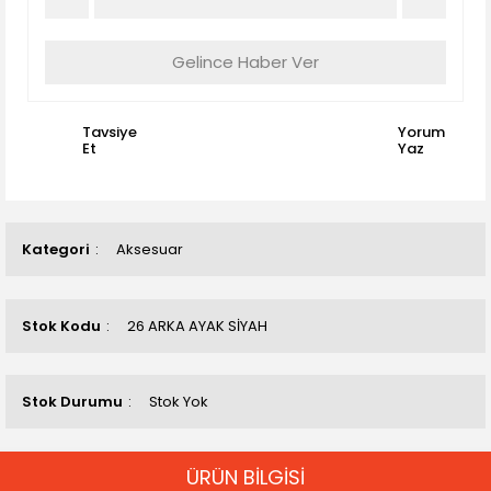
Gelince Haber Ver
Tavsiye
Yorum
Et
Yaz
Kategori
Aksesuar
Stok Kodu
26 ARKA AYAK SİYAH
Stok Durumu
Stok Yok
ÜRÜN BİLGİSİ