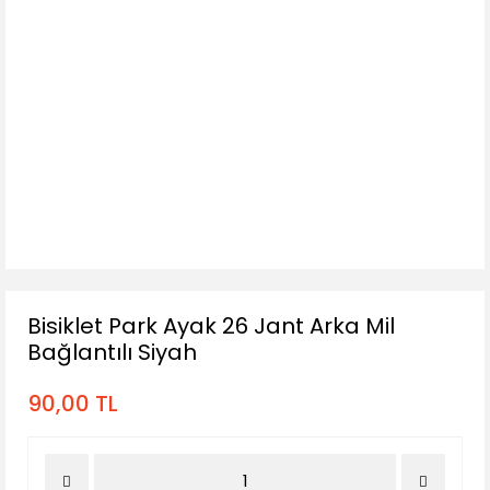
Bisiklet Park Ayak 26 Jant Arka Mil
Bağlantılı Siyah
90,00 TL