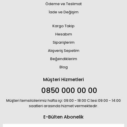
Ödeme ve Teslimat
İade ve Değişim
Kargo Takip
Hesabım
Siparişlerim
Alışveriş Sepetim
Beğendiklerim
Blog
Müşteri Hizmetleri
0850 000 00 00
Müşteri temsilcilerimiz hafta içi: 09:00 - 18:00 C.tesi 09:00 - 14:00
saatleri arasında hizmet vermektedir.
E-Bülten Abonelik