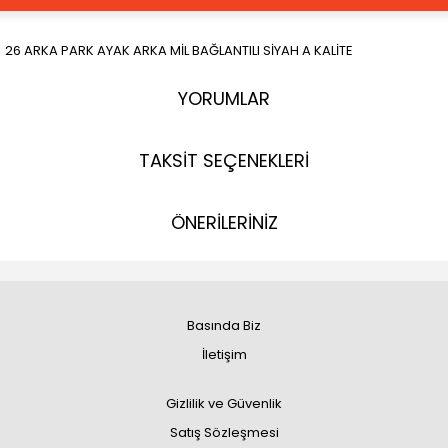
26 ARKA PARK AYAK ARKA MİL BAĞLANTILI SİYAH A KALİTE
YORUMLAR
TAKSİT SEÇENEKLERİ
ÖNERİLERİNİZ
Basında Biz
İletişim
Gizlilik ve Güvenlik
Satış Sözleşmesi