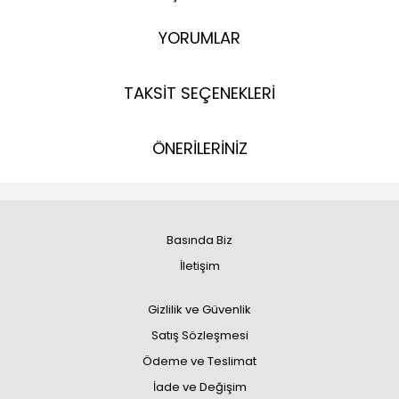
YORUMLAR
TAKSİT SEÇENEKLERİ
ÖNERİLERİNİZ
Basında Biz
İletişim
Gizlilik ve Güvenlik
Satış Sözleşmesi
Ödeme ve Teslimat
İade ve Değişim