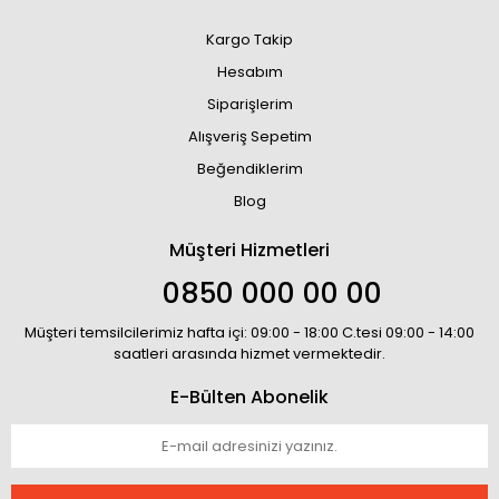
Kargo Takip
Hesabım
Siparişlerim
Alışveriş Sepetim
Beğendiklerim
Blog
Müşteri Hizmetleri
0850 000 00 00
Müşteri temsilcilerimiz hafta içi: 09:00 - 18:00 C.tesi 09:00 - 14:00
saatleri arasında hizmet vermektedir.
E-Bülten Abonelik