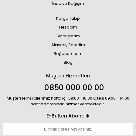
İade ve Değişim
Kargo Takip
Hesabım
Siparişlerim
Alışveriş Sepetim
Beğendiklerim
Blog
Müşteri Hizmetleri
0850 000 00 00
Müşteri temsilcilerimiz hafta içi: 09:00 - 18:00 C.tesi 09:00 - 14:00
saatleri arasında hizmet vermektedir.
E-Bülten Abonelik