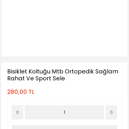
Bisiklet Koltuğu Mtb Ortopedik Sağlam
Rahat Ve Sport Sele
280,00 TL