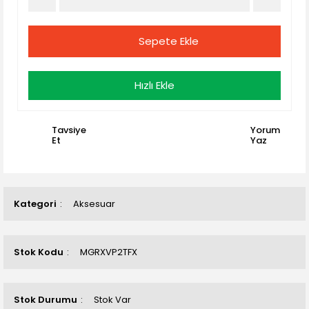
Sepete Ekle
Hızlı Ekle
Tavsiye
Yorum
Et
Yaz
Kategori
Aksesuar
Stok Kodu
MGRXVP2TFX
Stok Durumu
Stok Var