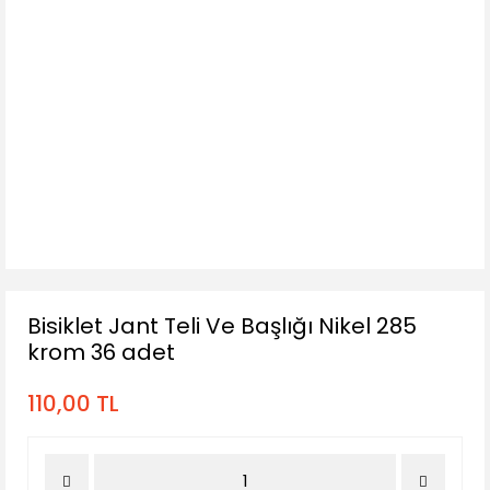
Bisiklet Jant Teli Ve Başlığı Nikel 285
krom 36 adet
110,00 TL