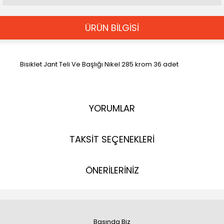
ÜRÜN BİLGİSİ
Bisiklet Jant Teli Ve Başlığı Nikel 285 krom 36 adet
YORUMLAR
TAKSİT SEÇENEKLERİ
ÖNERİLERİNİZ
Basında Biz