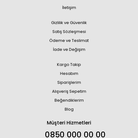
İletişim
Gizlilik ve Güvenlik
Satış Sözleşmesi
Ödeme ve Teslimat
İade ve Değişim
Kargo Takip
Hesabım
Siparişlerim
Alışveriş Sepetim
Beğendiklerim
Blog
Müşteri Hizmetleri
0850 000 00 00