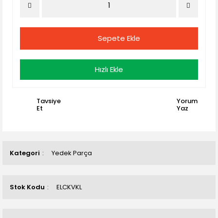
Sepete Ekle
Hızlı Ekle
Tavsiye
Yorum
Et
Yaz
Kategori
Yedek Parça
Stok Kodu
ELCKVKL