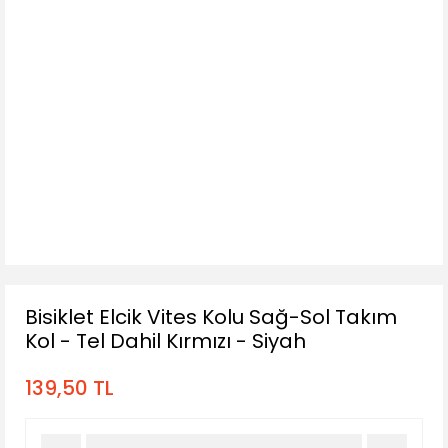
Bisiklet Elcik Vites Kolu Sağ-Sol Takım
Kol - Tel Dahil Kırmızı - Siyah
139,50 TL