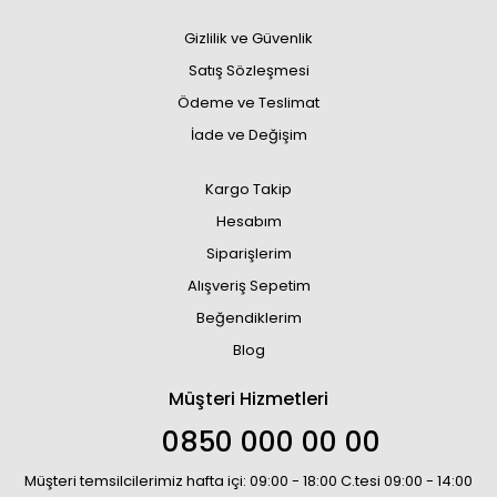
Gizlilik ve Güvenlik
Satış Sözleşmesi
Ödeme ve Teslimat
İade ve Değişim
Kargo Takip
Hesabım
Siparişlerim
Alışveriş Sepetim
Beğendiklerim
Blog
Müşteri Hizmetleri
0850 000 00 00
Müşteri temsilcilerimiz hafta içi: 09:00 - 18:00 C.tesi 09:00 - 14:00