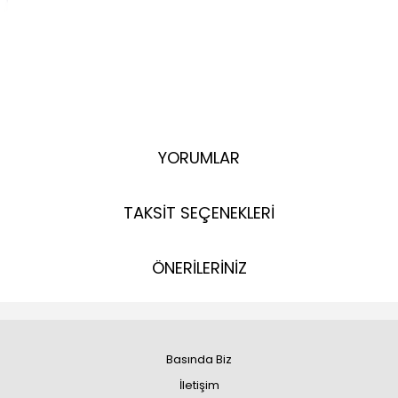
YORUMLAR
TAKSİT SEÇENEKLERİ
ÖNERİLERİNİZ
Basında Biz
İletişim