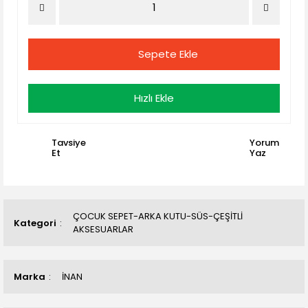
Sepete Ekle
Hızlı Ekle
Tavsiye
Yorum
Et
Yaz
ÇOCUK SEPET-ARKA KUTU-SÜS-ÇEŞİTLİ
Kategori
AKSESUARLAR
Marka
İNAN