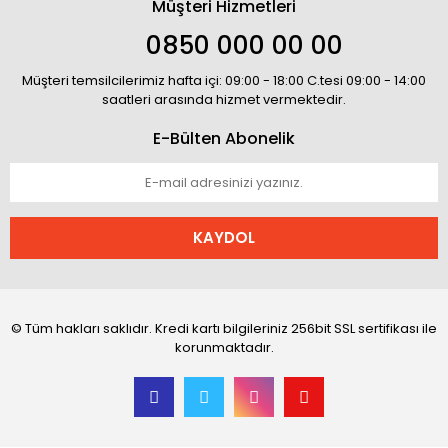
Müşteri Hizmetleri
0850 000 00 00
Müşteri temsilcilerimiz hafta içi: 09:00 - 18:00 C.tesi 09:00 - 14:00
saatleri arasında hizmet vermektedir.
E-Bülten Abonelik
KAYDOL
© Tüm hakları saklıdır. Kredi kartı bilgileriniz 256bit SSL sertifikası ile
korunmaktadır.