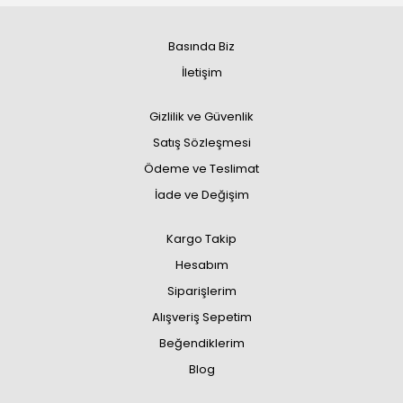
Basında Biz
İletişim
Gizlilik ve Güvenlik
Satış Sözleşmesi
Ödeme ve Teslimat
İade ve Değişim
Kargo Takip
Hesabım
Siparişlerim
Alışveriş Sepetim
Beğendiklerim
Blog