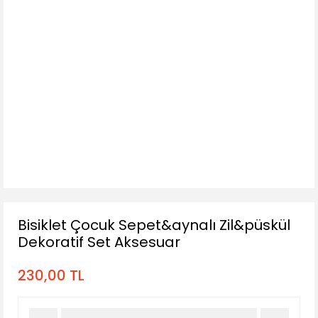
Bisiklet Çocuk Sepet&aynalı Zil&püskül
Dekoratif Set Aksesuar
230,00 TL