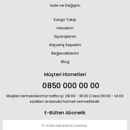
İade ve Değişim
Kargo Takip
Hesabım
Siparişlerim
Alışveriş Sepetim
Beğendiklerim
Blog
Müşteri Hizmetleri
0850 000 00 00
Müşteri temsilcilerimiz hafta içi: 09:00 - 18:00 C.tesi 09:00 - 14:00
saatleri arasında hizmet vermektedir.
E-Bülten Abonelik