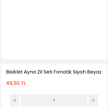
Bisiklet Ayna Zil Seti Fanatik Siyah Beyaz
49,50 TL