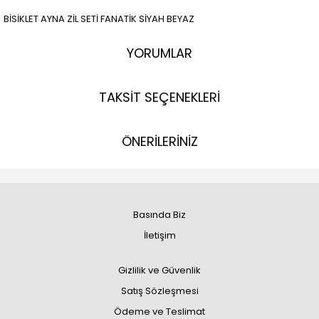
BİSİKLET AYNA ZİL SETİ FANATİK SİYAH BEYAZ
YORUMLAR
TAKSİT SEÇENEKLERİ
ÖNERİLERİNİZ
Basında Biz
İletişim
Gizlilik ve Güvenlik
Satış Sözleşmesi
Ödeme ve Teslimat