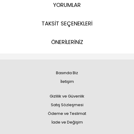
YORUMLAR
TAKSİT SEÇENEKLERİ
ÖNERİLERİNİZ
Basında Biz
İletişim
Gizlilik ve Güvenlik
Satış Sözleşmesi
Ödeme ve Teslimat
İade ve Değişim