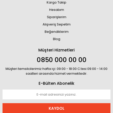
Kargo Takip
Hesabım
Siparişlerim
Alışveriş Sepetim
Beğendiklerim
Blog
Müşteri Hizmetleri
0850 000 00 00
Müşteri temsilcilerimiz hafta içi: 09:00 - 18:00 C.tesi 09:00 - 14:00
saatleri arasında hizmet vermektedir.
E-Bülten Abonelik
KAYDOL