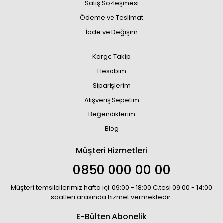
Satış Sözleşmesi
Ödeme ve Teslimat
İade ve Değişim
Kargo Takip
Hesabım
Siparişlerim
Alışveriş Sepetim
Beğendiklerim
Blog
Müşteri Hizmetleri
0850 000 00 00
Müşteri temsilcilerimiz hafta içi: 09:00 - 18:00 C.tesi 09:00 - 14:00
saatleri arasında hizmet vermektedir.
E-Bülten Abonelik