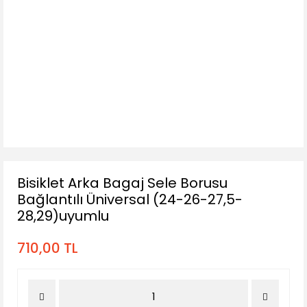
Bisiklet Arka Bagaj Sele Borusu
Bağlantılı Üniversal (24-26-27,5-
28,29)uyumlu
710,00 TL