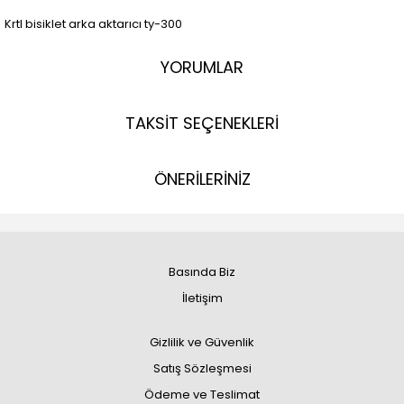
Krtl bisiklet arka aktarıcı ty-300
YORUMLAR
TAKSİT SEÇENEKLERİ
ÖNERİLERİNİZ
Basında Biz
İletişim
Gizlilik ve Güvenlik
Satış Sözleşmesi
Ödeme ve Teslimat