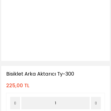
Bisiklet Arka Aktarıcı Ty-300
225,00 TL