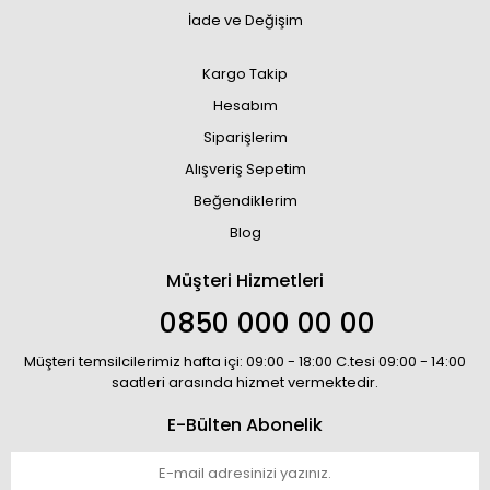
İade ve Değişim
Kargo Takip
Hesabım
Siparişlerim
Alışveriş Sepetim
Beğendiklerim
Blog
Müşteri Hizmetleri
0850 000 00 00
Müşteri temsilcilerimiz hafta içi: 09:00 - 18:00 C.tesi 09:00 - 14:00
saatleri arasında hizmet vermektedir.
E-Bülten Abonelik