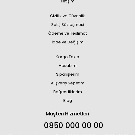
İletişim
Gizlilik ve Güvenlik
Satış Sözleşmesi
Ödeme ve Teslimat
İade ve Değişim
Kargo Takip
Hesabım
Siparişlerim
Alışveriş Sepetim
Beğendiklerim
Blog
Müşteri Hizmetleri
0850 000 00 00