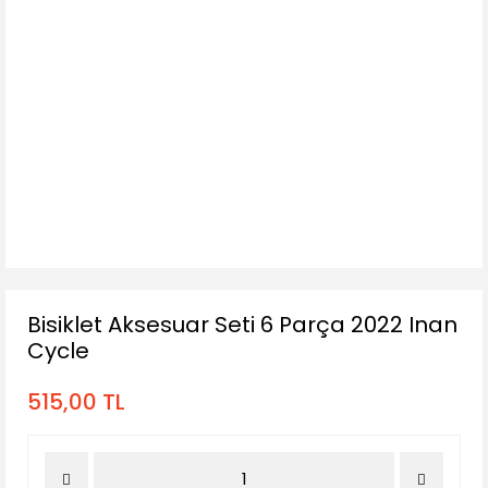
Bisiklet Aksesuar Seti 6 Parça 2022 Inan
Cycle
515,00 TL