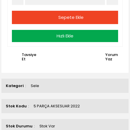
Sepete Ekle
Hızlı Ekle
Tavsiye
Yorum
Et
Yaz
Kategori
Sele
Stok Kodu
5 PARÇA AKSESUAR 2022
Stok Durumu
Stok Var