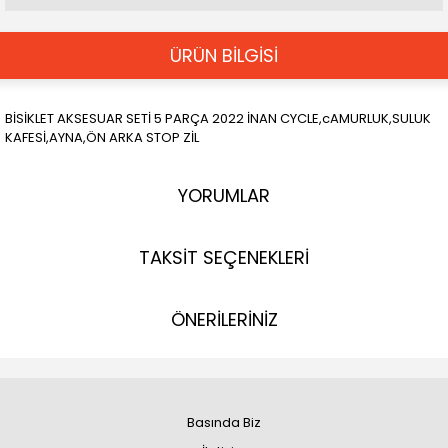
ÜRÜN BİLGİSİ
BİSİKLET AKSESUAR SETİ 5 PARÇA 2022 İNAN CYCLE,cAMURLUK,SULUK
KAFESİ,AYNA,ÖN ARKA STOP ZİL
YORUMLAR
TAKSİT SEÇENEKLERİ
ÖNERİLERİNİZ
Basında Biz