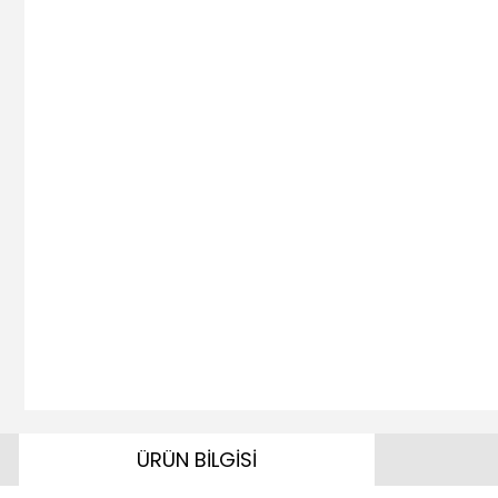
ÜRÜN BİLGİSİ