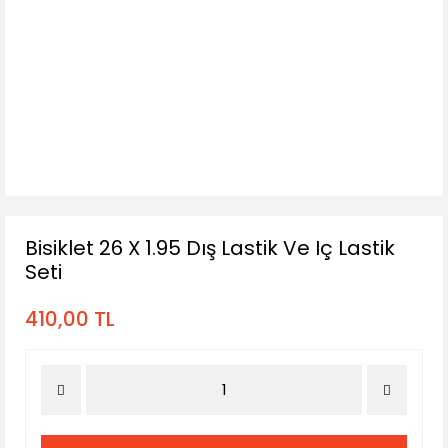
Bisiklet 26 X 1.95 Dış Lastik Ve Iç Lastik
Seti
410,00 TL