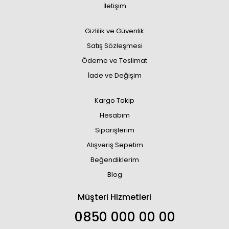
İletişim
Gizlilik ve Güvenlik
Satış Sözleşmesi
Ödeme ve Teslimat
İade ve Değişim
Kargo Takip
Hesabım
Siparişlerim
Alışveriş Sepetim
Beğendiklerim
Blog
Müşteri Hizmetleri
0850 000 00 00