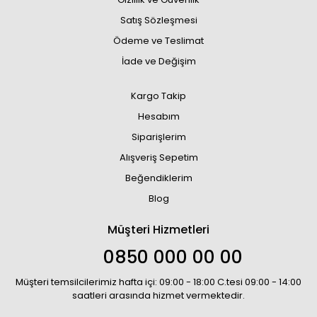
Satış Sözleşmesi
Ödeme ve Teslimat
İade ve Değişim
Kargo Takip
Hesabım
Siparişlerim
Alışveriş Sepetim
Beğendiklerim
Blog
Müşteri Hizmetleri
0850 000 00 00
Müşteri temsilcilerimiz hafta içi: 09:00 - 18:00 C.tesi 09:00 - 14:00
saatleri arasında hizmet vermektedir.