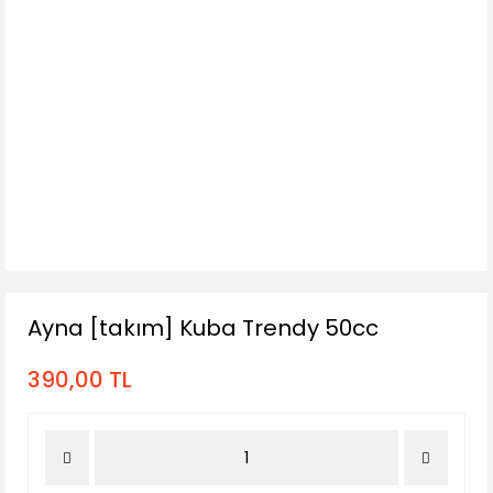
Ayna [takım] Kuba Trendy 50cc
390,00 TL