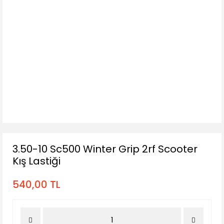
3.50-10 Sc500 Winter Grip 2rf Scooter
Kış Lastiği
540,00 TL