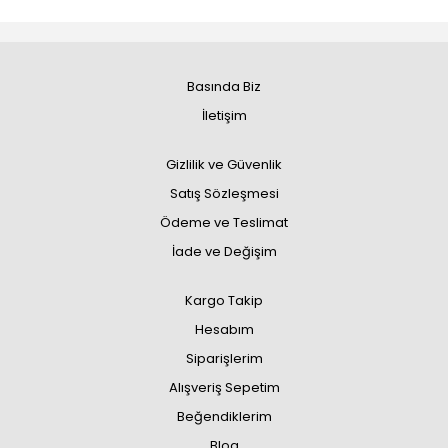
Basında Biz
İletişim
Gizlilik ve Güvenlik
Satış Sözleşmesi
Ödeme ve Teslimat
İade ve Değişim
Kargo Takip
Hesabım
Siparişlerim
Alışveriş Sepetim
Beğendiklerim
Blog