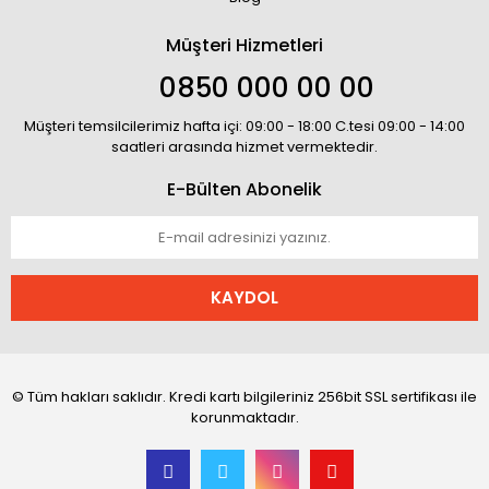
Müşteri Hizmetleri
0850 000 00 00
Müşteri temsilcilerimiz hafta içi: 09:00 - 18:00 C.tesi 09:00 - 14:00
saatleri arasında hizmet vermektedir.
E-Bülten Abonelik
KAYDOL
© Tüm hakları saklıdır. Kredi kartı bilgileriniz 256bit SSL sertifikası ile
korunmaktadır.