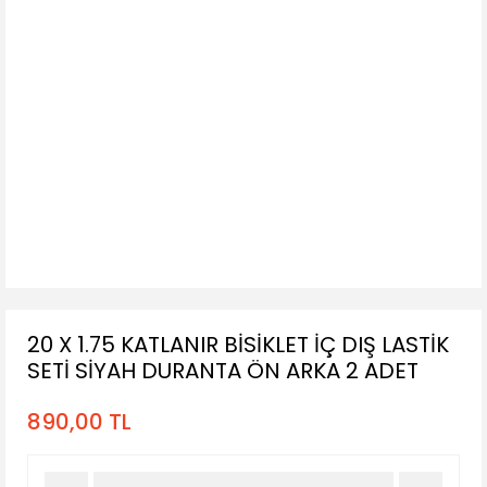
20 X 1.75 KATLANIR BİSİKLET İÇ DIŞ LASTİK
SETİ SİYAH DURANTA ÖN ARKA 2 ADET
890,00 TL