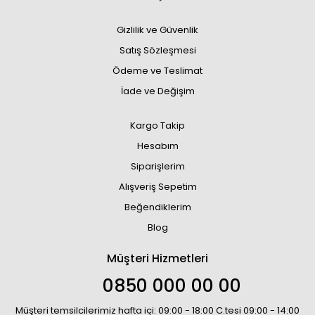
Gizlilik ve Güvenlik
Satış Sözleşmesi
Ödeme ve Teslimat
İade ve Değişim
Kargo Takip
Hesabım
Siparişlerim
Alışveriş Sepetim
Beğendiklerim
Blog
Müşteri Hizmetleri
0850 000 00 00
Müşteri temsilcilerimiz hafta içi: 09:00 - 18:00 C.tesi 09:00 - 14:00