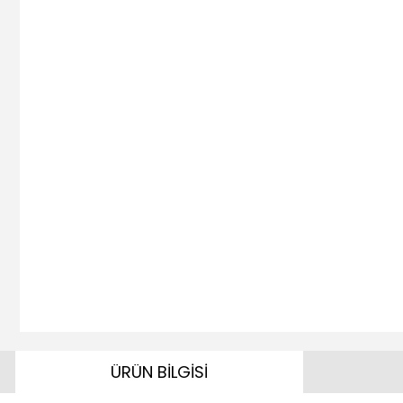
ÜRÜN BİLGİSİ