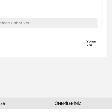
lince Haber Ver
Yorum
Yaz
ERİ
ÖNERİLERİNİZ